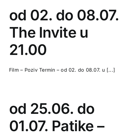
od 02. do 08.07.
The Invite u
21.00
Film – Poziv Termin – od 02. do 08.07. u [...]
od 25.06. do
01.07. Patike –