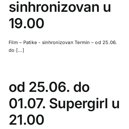
sinhronizovan u
19.00
Film – Patike - sinhronizovan Termin – od 25.06.
do [...]
od 25.06. do
01.07. Supergirl u
21.00