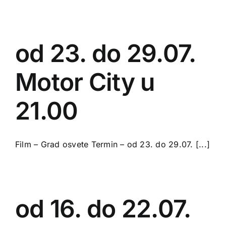
od 23. do 29.07.
Motor City u
21.00
Film – Grad osvete Termin – od 23. do 29.07. [...]
od 16. do 22.07.