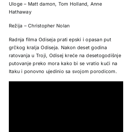
Uloge – Matt damon, Tom Holland, Anne
Hathaway
Režija – Christopher Nolan
Radnja filma Odiseja prati epski i opasan put
grčkog kralja Odiseja. Nakon deset godina
ratovanja u Troji, Odisej kreće na desetogodišnje
putovanje preko mora kako bi se vratio kući na
Itaku i ponovno ujedinio sa svojom porodicom.