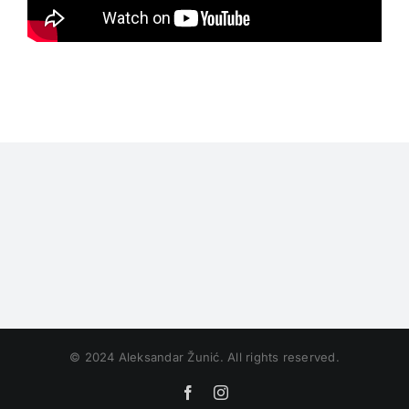
© 2024 Aleksandar Žunić. All rights reserved.
Facebook
Instagram