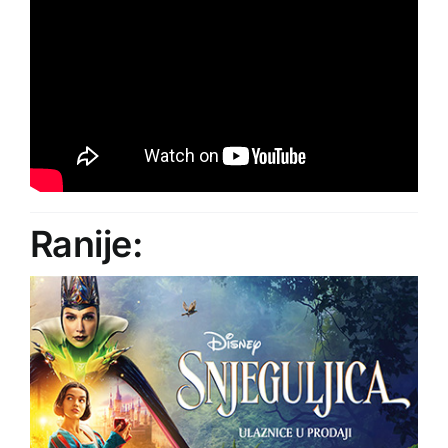
Ranije: