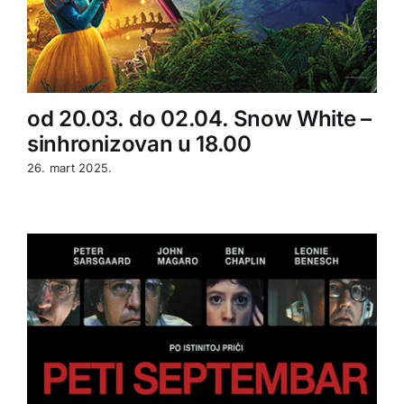
od 20.03. do 02.04. Snow White –
sinhronizovan u 18.00
26. mart 2025.