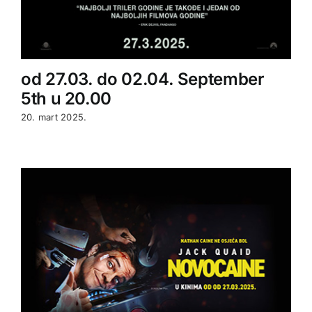
od 27.03. do 02.04. September
5th u 20.00
20. mart 2025.