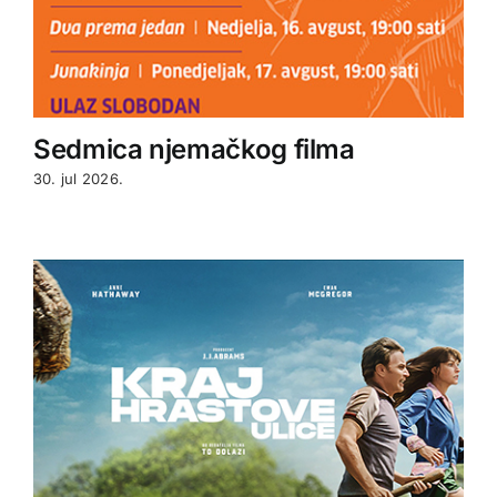
Sedmica njemačkog filma
30. jul 2026.