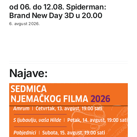
od 06. do 12.08. Spiderman:
Brand New Day 3D u 20.00
6. avgust 2026.
Najave: