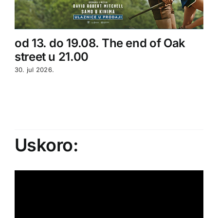
od 13. do 19.08. The end of Oak
street u 21.00
30. jul 2026.
Uskoro: