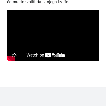
će mu dozvoliti da iz njega izađe.