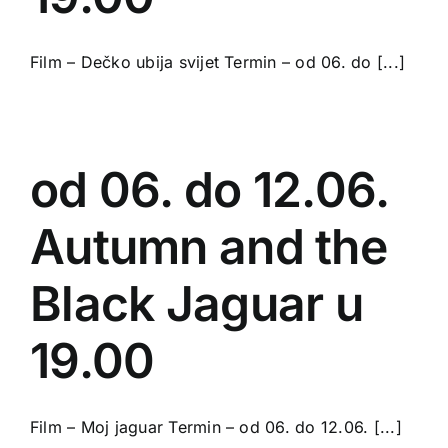
Film – Dečko ubija svijet Termin – od 06. do [...]
od 06. do 12.06.
Autumn and the
Black Jaguar u
19.00
Film – Moj jaguar Termin – od 06. do 12.06. [...]