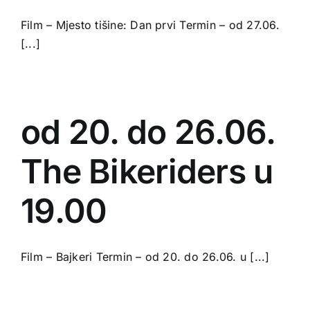
Film – Mjesto tišine: Dan prvi Termin – od 27.06.
[...]
od 20. do 26.06.
The Bikeriders u
19.00
Film – Bajkeri Termin – od 20. do 26.06. u [...]