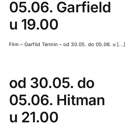
05.06. Garfield
u 19.00
Film – Garfild Termin – od 30.05. do 05.06. u [...]
od 30.05. do
05.06. Hitman
u 21.00