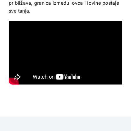
približava, granica između lovca i lovine postaje
sve tanja.