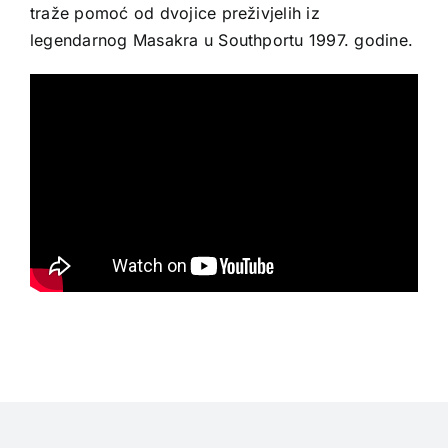
traže pomoć od dvojice preživjelih iz
legendarnog Masakra u Southportu 1997. godine.