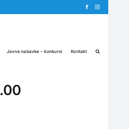
Facebook
Instagram
Javne nabavke – konkursi
Kontakt
1.00