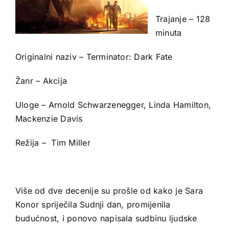
Trajanje – 128
minuta
Originalni naziv – Terminator: Dark Fate
Žanr – Akcija
Uloge – Arnold Schwarzenegger, Linda Hamilton,
Mackenzie Davis
Režija – Tim Miller
Više od dve decenije su prošle od kako je Sara
Konor spriječila Sudnji dan, promijenila
budućnost, i ponovo napisala sudbinu ljudske