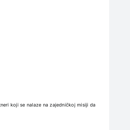
ri koji se nalaze na zajedničkoj misiji da