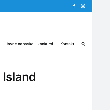
Facebook
Instagram
Javne nabavke – konkursi
Kontakt
 Island