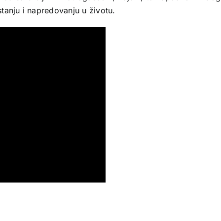
tanju i napredovanju u životu.