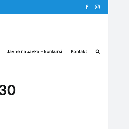
Facebook
Instagram
Javne nabavke – konkursi
Kontakt
.30