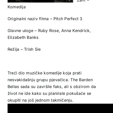
Komedija
Originalni naziv filma – Pitch Perfect 3
Glavne uloge – Ruby Rose, Anna Kendrick,
Elizabeth Banks
Režija – Trish Sie
Treći dio muzičke komedije koja prati
nesvakidašnju grupu pjevačica. The Barden
Bellas sada su završile faks, ali s obzirom da
život ne ide kako su planirale pokušaće se
okupiti na još jednom takmičenju.