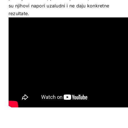
su njihovi napori uzaludni i ne daju konkretne
rezultate.