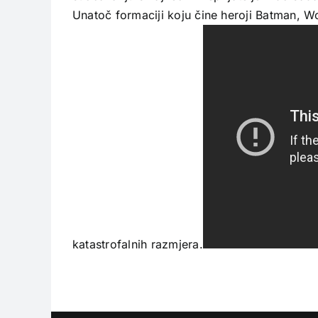
Unatoč formaciji koju čine heroji Batman, 
katastrofalnih razmjera.