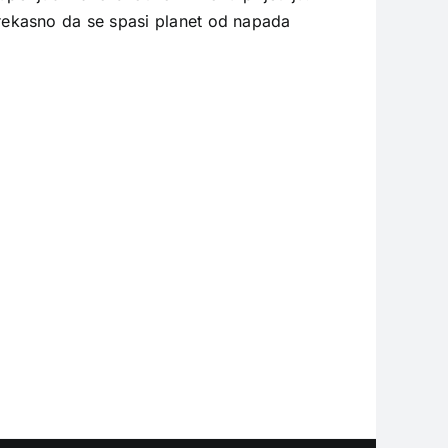
rekasno da se spasi planet od napada