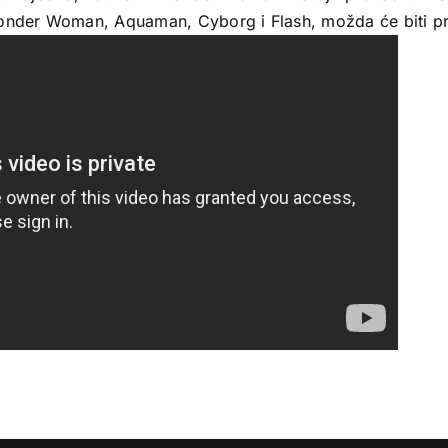
Wonder Woman, Aquaman, Cyborg i Flash, možda će biti p