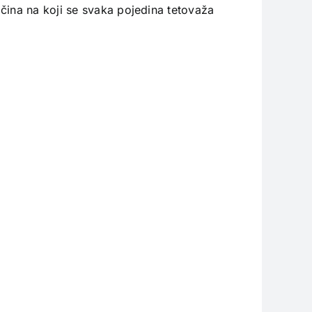
čina na koji se svaka pojedina tetovaža