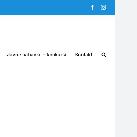
Facebook
Instagram
Javne nabavke – konkursi
Kontakt