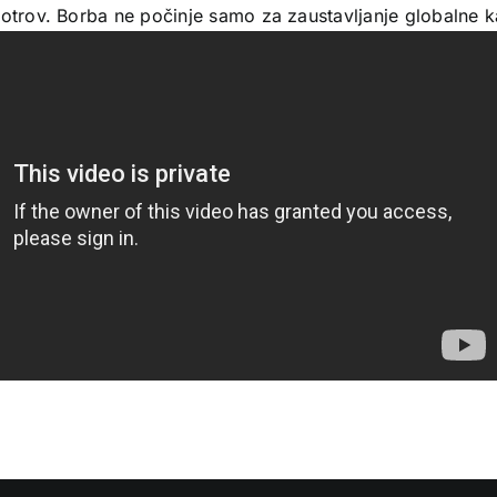
otrov. Borba ne počinje samo za zaustavljanje globalne ka