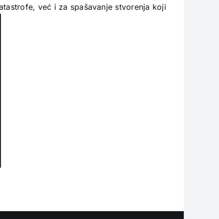
tastrofe, već i za spašavanje stvorenja koji