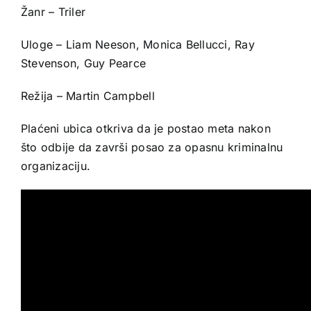
Žanr – Triler
Uloge – Liam Neeson, Monica Bellucci, Ray
Stevenson, Guy Pearce
Režija – Martin Campbell
Plaćeni ubica otkriva da je postao meta nakon
što odbije da završi posao za opasnu kriminalnu
organizaciju.