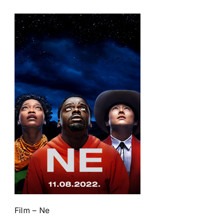
Film – Ne