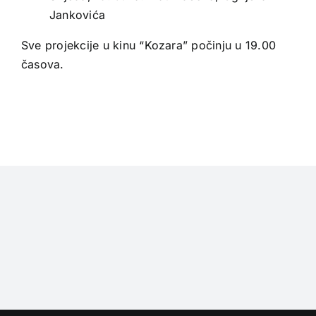
Jankovića
Sve projekcije u kinu “Kozara” počinju u 19.00
časova.