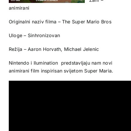
animirani
Originalni naziv filma – The Super Mario Bros
Uloge – Sinhronizovan
Režija – Aaron Horvath, Michael Jelenic
Nintendo i Ilumination predstavljaju nam novi
animirani film inspirisan svijetom Super Maria.