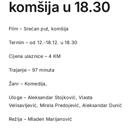
komšija u 18.30
Film – Srećan put, komšija
Termin – od 12.-18.12. u 18.30
Cijena ulaznice – 4 KM
Trajanje – 97 minuta
Žanr – Komedija,
Uloge – Aleksandar Stojković, Vlasta
Velisavljević, Mirela Predojević, Aleksandar Dunić
Režija – Mladen Marijanović