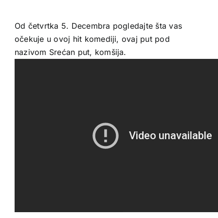
Od četvrtka 5. Decembra pogledajte šta vas
očekuje u ovoj hit komediji, ovaj put pod
nazivom Srećan put, komšija.