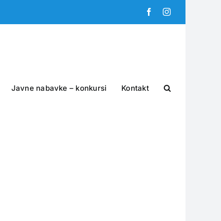
Facebook
Instagram
Javne nabavke – konkursi
Kontakt