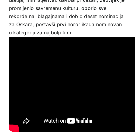
promijenio savremenu kulturu, oborio sve
rekorde na blagajnama i dobio deset nominacija
za Oskara, postavši prvi horor ikada nominovan
u kategoriji za najbolji film.