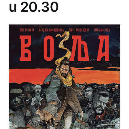
u 20.30