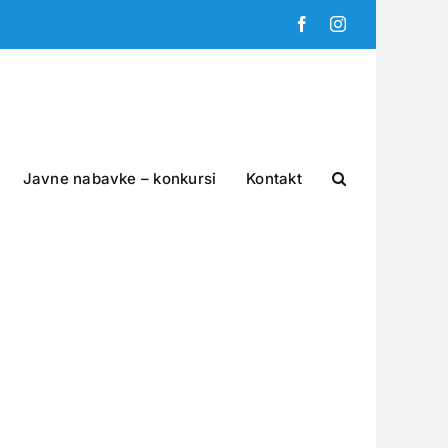
Facebook
Instagram
Javne nabavke – konkursi
Kontakt