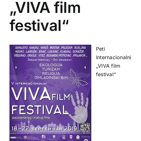
„VIVA film
festival“
Peti
Internacionalni
„VIVA film
festival“