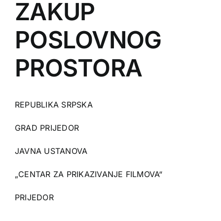
ZAKUP
POSLOVNOG
PROSTORA
REPUBLIKA SRPSKA
GRAD PRIJEDOR
JAVNA USTANOVA
„CENTAR ZA PRIKAZIVANJE FILMOVA“
PRIJEDOR