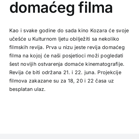
domaćeg filma
Kao i svake godine do sada kino Kozara će svoje
učešće u Kulturnom ljetu obilježiti sa nekoliko
filmskih revija. Prva u nizu jeste revija domaćeg
filma na kojoj će naši posjetioci moži pogledati
šest novijih ostvarenja domaće kinematografije.
Revija će biti održana 21. i 22. juna. Projekcije
filmova zakazane su za 18, 20 i 22 časa uz
besplatan ulaz.