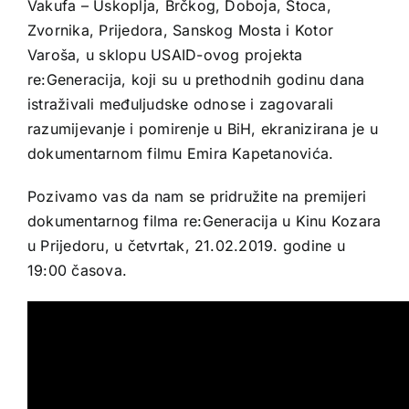
Vakufa – Uskoplja, Brčkog, Doboja, Stoca,
Zvornika, Prijedora, Sanskog Mosta i Kotor
Varoša, u sklopu USAID-ovog projekta
re:Generacija, koji su u prethodnih godinu dana
istraživali međuljudske odnose i zagovarali
razumijevanje i pomirenje u BiH, ekranizirana je u
dokumentarnom filmu Emira Kapetanovića.
Pozivamo vas da nam se pridružite na premijeri
dokumentarnog filma re:Generacija u Kinu Kozara
u Prijedoru, u četvrtak, 21.02.2019. godine u
19:00 časova.